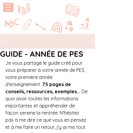
MAÎTRESSE
P
Post
GUIDE - ANNÉE DE PES
Je vous partage le guide créé pour 
vous préparer à votre année de PES, 
votre première année 
d'enseignement. 
75 pages de 
conseils, ressources, exemples...
 De 
quoi avoir toutes les informations 
importantes et appréhender de 
façon sereine la rentrée. N'hésitez 
pas à me dire ce que vous en pensez 
et à me faire un retour, j'y ai mis tout 