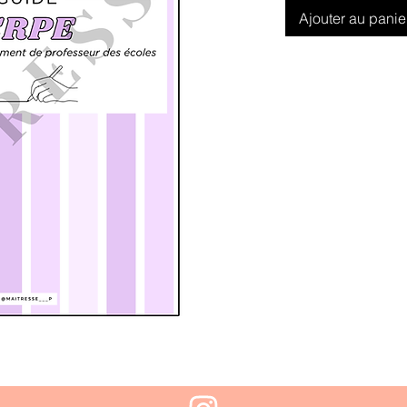
Ajouter au panie