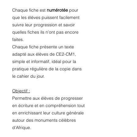
Chaque fiche est
numérotée
pour
que les élèves puissent facilement
suivre leur progression et savoir
quelles fiches ils n’ont pas encore
faites.
Chaque fiche présente un texte
adapté aux élèves de CE2-CM1,
simple et informatif, idéal pour la
pratique régulière de la copie dans
le cahier du jour.
Objectif :
Permettre aux élèves de progresser
en écriture et en compréhension tout
en enrichissant leur culture générale
autour des monuments célèbres
d'Afrique.