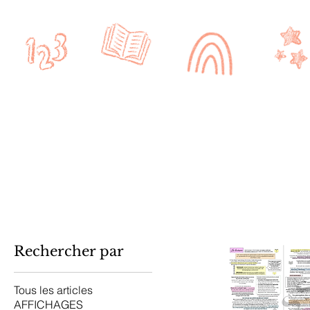
Accueil
CRPE
CYCLE 1
Rechercher par
Tous les articles
AFFICHAGES