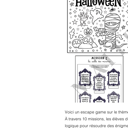
Voici un escape game sur le thèm
À travers 10 missions, les élèves d
logique pour résoudre des énigme