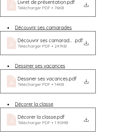
Livret de présentation
.pdf
Télécharger PDF • 76KB
Découvrir ses camarades
Découvrir ses camarades
.pdf
Télécharger PDF • 247KB
Dessiner ses vacances
Dessiner ses vacances
.pdf
Télécharger PDF • 14KB
Décorer la classe
Décorer la classe
.pdf
Télécharger PDF • 1.90MB