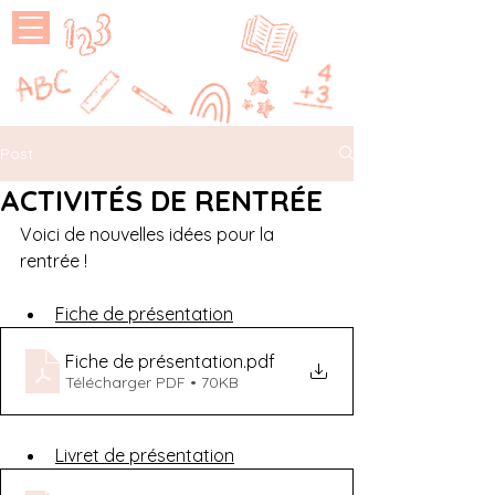
MAÎTRESSE
P
Post
ACTIVITÉS DE RENTRÉE
Voici de nouvelles idées pour la 
rentrée !
Fiche de présentation
Fiche de présentation
.pdf
Télécharger PDF • 70KB
Livret de présentation