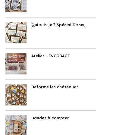
& guides
eduscol
Qui suis-je ? Spécial Disney
Atelier - ENCODAGE
Reforme les châteaux !
Bandes à compter