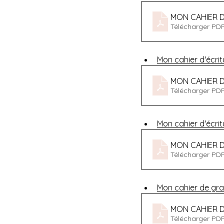
MON CAHIER D
Télécharger PDF
Mon cahier d'écri
MON CAHIER D
Télécharger PDF
Mon cahier d'écrit
MON CAHIER D
Télécharger PDF
Mon cahier de gr
MON CAHIER 
Télécharger PDF