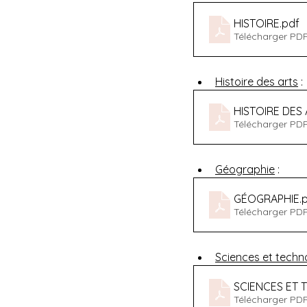
HISTOIRE
.pdf
Télécharger PDF
Histoire des arts
 :
HISTOIRE DES
Télécharger PDF
Géographie
 :
GÉOGRAPHIE
.
Télécharger PDF
Sciences et techn
SCIENCES ET
Télécharger PDF